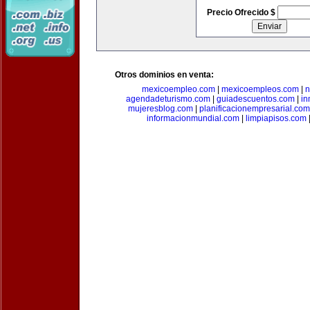
Precio Ofrecido $
Otros dominios en venta:
mexicoempleo.com
|
mexicoempleos.com
|
n
agendadeturismo.com
|
guiadescuentos.com
|
in
mujeresblog.com
|
planificacionempresarial.com
informacionmundial.com
|
limpiapisos.com