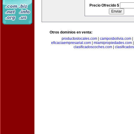
Precio Ofrecido $
Otros dominios en venta:
productoslocales.com
|
camposbolivia.com
|
eficaciaempresarial.com
|
miamipropiedades.com
clasificadoscoches.com
|
clasificad