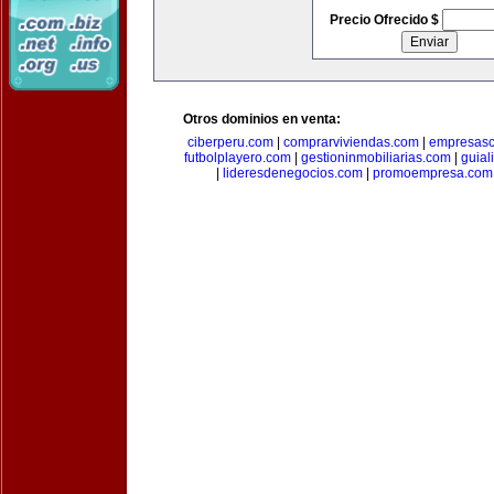
Precio Ofrecido $
Otros dominios en venta:
ciberperu.com
|
comprarviviendas.com
|
empresasc
futbolplayero.com
|
gestioninmobiliarias.com
|
guial
|
lideresdenegocios.com
|
promoempresa.com