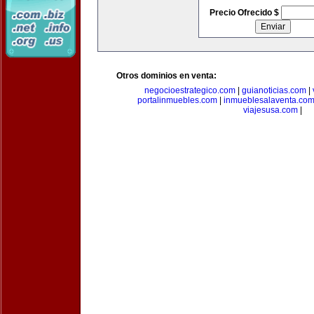
Precio Ofrecido $
Otros dominios en venta:
negocioestrategico.com
|
guianoticias.com
|
portalinmuebles.com
|
inmueblesalaventa.co
viajesusa.com
|