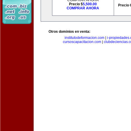
COMPRAR AHORA
Precio $
5,500.00
Precio 
COMPRAR AHORA
Otros dominios en venta:
institutodeformacion.com
|
i-propiedades
cursoscapacitacion.com
|
clubdeciencias.